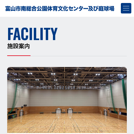
FACILITY
施設案内